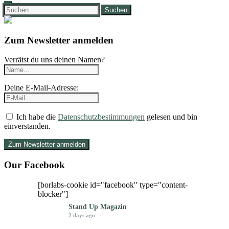
Suchen
nach:
Zum Newsletter anmelden
Verrätst du uns deinen Namen?
Deine E-Mail-Adresse:
Ich habe die
Datenschutzbestimmungen
gelesen und bin
einverstanden.
Our Facebook
[borlabs-cookie id="facebook" type="content-
blocker"]
Stand Up Magazin
2 days ago