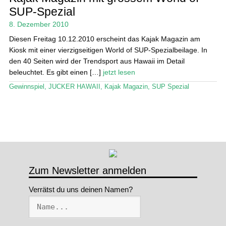
SUP-Spezial
8. Dezember 2010
Diesen Freitag 10.12.2010 erscheint das Kajak Magazin am
Kiosk mit einer vierzigseitigen World of SUP-Spezialbeilage. In
den 40 Seiten wird der Trendsport aus Hawaii im Detail
beleuchtet. Es gibt einen […]
jetzt lesen
Gewinnspiel
,
JUCKER HAWAII
,
Kajak Magazin
,
SUP Spezial
Zum Newsletter anmelden
Verrätst du uns deinen Namen?