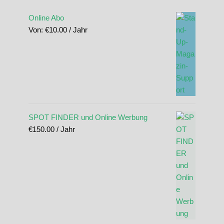
Online Abo
Von:
€
10.00
/ Jahr
SPOT FINDER und Online Werbung
€
150.00
/ Jahr