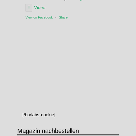
Video
View on Facebook
·
Share
[/borlabs-cookie]
Magazin nachbestellen