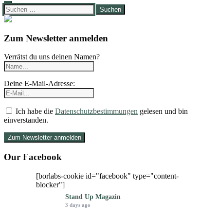
Suchen
nach:
Zum Newsletter anmelden
Verrätst du uns deinen Namen?
Deine E-Mail-Adresse:
Ich habe die
Datenschutzbestimmungen
gelesen und bin
einverstanden.
Our Facebook
[borlabs-cookie id="facebook" type="content-
blocker"]
Stand Up Magazin
3 days ago