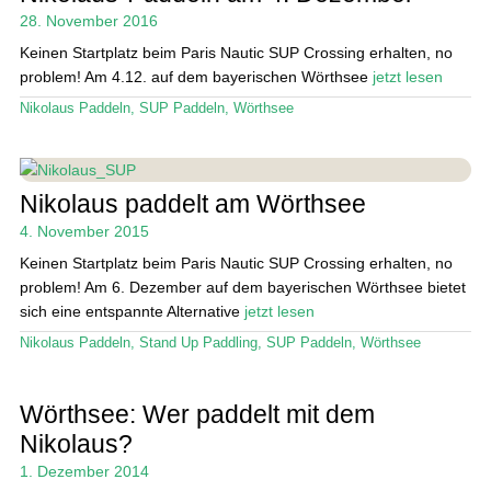
28. November 2016
Keinen Startplatz beim Paris Nautic SUP Crossing erhalten, no
problem! Am 4.12. auf dem bayerischen Wörthsee
jetzt lesen
Nikolaus Paddeln
,
SUP Paddeln
,
Wörthsee
Nikolaus paddelt am Wörthsee
4. November 2015
Keinen Startplatz beim Paris Nautic SUP Crossing erhalten, no
problem! Am 6. Dezember auf dem bayerischen Wörthsee bietet
sich eine entspannte Alternative
jetzt lesen
Nikolaus Paddeln
,
Stand Up Paddling
,
SUP Paddeln
,
Wörthsee
Wörthsee: Wer paddelt mit dem
Nikolaus?
1. Dezember 2014