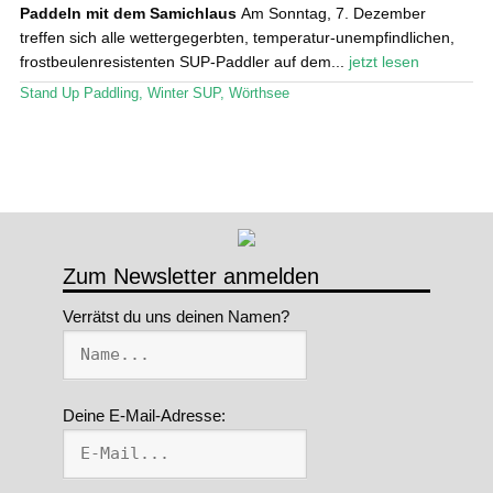
Paddeln mit dem Samichlaus
Am Sonntag, 7. Dezember
treffen sich alle wettergegerbten, temperatur-unempfindlichen,
frostbeulenresistenten SUP-Paddler auf dem...
jetzt lesen
Stand Up Paddling
,
Winter SUP
,
Wörthsee
Zum Newsletter anmelden
Verrätst du uns deinen Namen?
Deine E-Mail-Adresse: