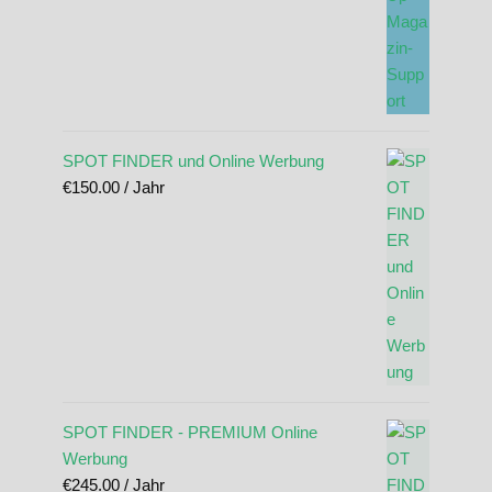
SPOT FINDER und Online Werbung
€
150.00
/ Jahr
SPOT FINDER - PREMIUM Online
Werbung
€
245.00
/ Jahr