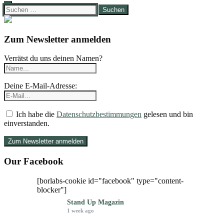
Suchen
nach:
Zum Newsletter anmelden
Verrätst du uns deinen Namen?
Deine E-Mail-Adresse:
Ich habe die
Datenschutzbestimmungen
gelesen und bin
einverstanden.
Our Facebook
[borlabs-cookie id="facebook" type="content-
blocker"]
Stand Up Magazin
1 week ago