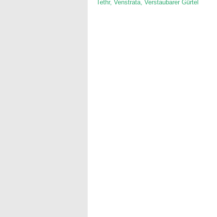
Tethr
,
Venstrata
,
Verstaubarer Gürtel