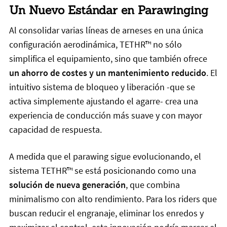
Un Nuevo Estándar en Parawinging
Al consolidar varias líneas de arneses en una única
configuración aerodinámica, TETHR™ no sólo
simplifica el equipamiento, sino que también ofrece
un ahorro de costes y un mantenimiento reducido
. El
intuitivo sistema de bloqueo y liberación -que se
activa simplemente ajustando el agarre- crea una
experiencia de conducción más suave y con mayor
capacidad de respuesta.
A medida que el parawing sigue evolucionando, el
sistema TETHR™ se está posicionando como una
solución de nueva generación
, que combina
minimalismo con alto rendimiento. Para los riders que
buscan reducir el engranaje, eliminar los enredos y