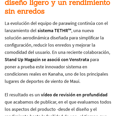
diseño ligero y un rendimiento
sin enredos
La evolución del equipo de parawing continúa con el
lanzamiento del
sistema TETHR™
, una nueva
solución aerodinámica diseñada para simplificar la
configuración, reducir los enredos y mejorar la
comodidad del usuario. En una reciente colaboración,
Stand Up Magazin se asoció con Venstrata
para
poner a prueba este innovador sistema en
condiciones reales en Kanaha, uno de los principales
lugares de deportes de viento de Maui.
El resultado es un
vídeo de revisión en profundidad
que acabamos de publicar, en el que evaluamos todos
los aspectos del producto -desde el diseño y el