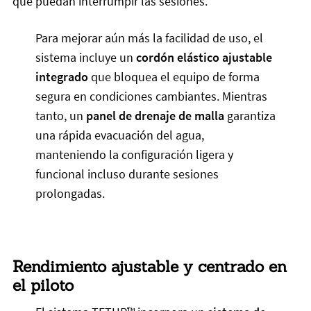
que puedan interrumpir las sesiones.
Para mejorar aún más la facilidad de uso, el
sistema incluye un
cordón elástico ajustable
integrado
que bloquea el equipo de forma
segura en condiciones cambiantes. Mientras
tanto, un
panel de drenaje de malla
garantiza
una rápida evacuación del agua,
manteniendo la configuración ligera y
funcional incluso durante sesiones
prolongadas.
Rendimiento ajustable y centrado en
el piloto