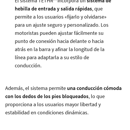
El sistema TETHR™ incorpora un
sistema de
hebilla de entrada y salida rápidas
, que
permite a los usuarios «fijarlo y olvidarse»
para un ajuste seguro y personalizado. Los
motoristas pueden ajustar fácilmente su
punto de conexión hacia delante o hacia
atrás en la barra y afinar la longitud de la
línea para adaptarla a su estilo de
conducción.
Además, el sistema permite
una conducción cómoda
con los dedos de los pies bloqueados
, lo que
proporciona a los usuarios mayor libertad y
estabilidad en condiciones dinámicas.