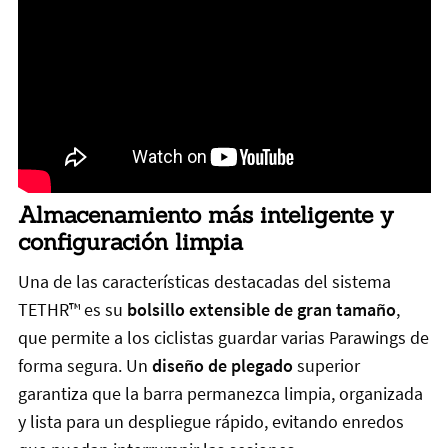
Almacenamiento más inteligente y
configuración limpia
Una de las características destacadas del sistema
TETHR™ es su
bolsillo extensible de gran tamaño
,
que permite a los ciclistas guardar varias Parawings de
forma segura. Un
diseño de plegado
superior
garantiza que la barra permanezca limpia, organizada
y lista para un despliegue rápido, evitando enredos