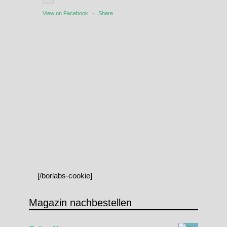
View on Facebook
·
Share
[/borlabs-cookie]
Magazin nachbestellen