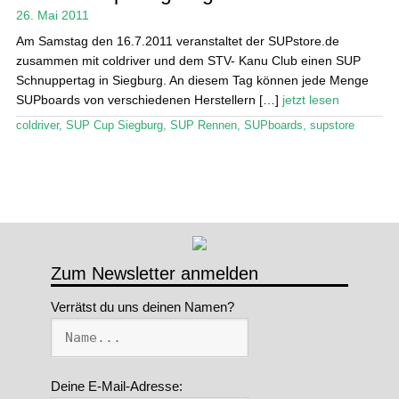
26. Mai 2011
Am Samstag den 16.7.2011 veranstaltet der SUPstore.de
zusammen mit coldriver und dem STV- Kanu Club einen SUP
Schnuppertag in Siegburg. An diesem Tag können jede Menge
SUPboards von verschiedenen Herstellern […]
jetzt lesen
coldriver
,
SUP Cup Siegburg
,
SUP Rennen
,
SUPboards
,
supstore
Zum Newsletter anmelden
Verrätst du uns deinen Namen?
Deine E-Mail-Adresse: