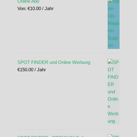
Online Abo
Von:
€
10.00
/ Jahr
SPOT FINDER und Online Werbung
€
150.00
/ Jahr