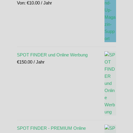
Von:
€
10.00
/ Jahr
SPOT FINDER und Online Werbung
€
150.00
/ Jahr
SPOT FINDER - PREMIUM Online