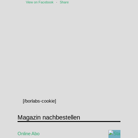
View on Facebook
·
Share
[/borlabs-cookie]
Magazin nachbestellen
Online Abo