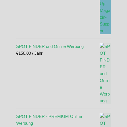
SPOT FINDER und Online Werbung
€
150.00
/ Jahr
SPOT FINDER - PREMIUM Online
Werbung