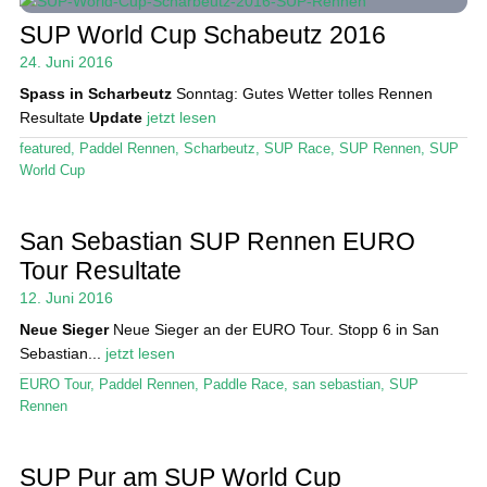
SUP World Cup Schabeutz 2016
24. Juni 2016
Spass in Scharbeutz
Sonntag: Gutes Wetter tolles Rennen
Resultate
Update
jetzt lesen
featured
,
Paddel Rennen
,
Scharbeutz
,
SUP Race
,
SUP Rennen
,
SUP
World Cup
San Sebastian SUP Rennen EURO
Tour Resultate
12. Juni 2016
Neue Sieger
Neue Sieger an der EURO Tour. Stopp 6 in San
Sebastian...
jetzt lesen
EURO Tour
,
Paddel Rennen
,
Paddle Race
,
san sebastian
,
SUP
Rennen
SUP Pur am SUP World Cup