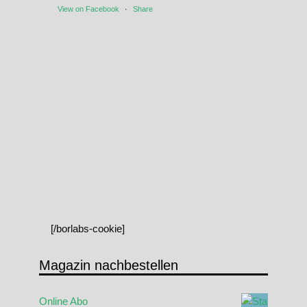
View on Facebook
·
Share
[/borlabs-cookie]
Magazin nachbestellen
Online Abo