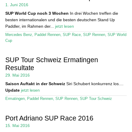
1. Juni 2016
SUP World Cup noch 3 Wochen
In drei Wochen treffen die
besten internationalen und die besten deutschen Stand Up
Paddler, im Rahmen der...
jetzt lesen
Mercedes Benz
,
Paddel Rennen
,
SUP Race
,
SUP Rennen
,
SUP World
Cup
SUP Tour Schweiz Ermatingen
Resultate
29. Mai 2016
Saison Auftakt in der Schweiz
Siri Schubert konkurrenz los....
Update
jetzt lesen
Ermatingen
,
Paddel Rennen
,
SUP Rennen
,
SUP Tour Schweiz
Port Adriano SUP Race 2016
15. Mai 2016