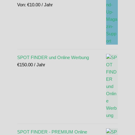
Von:
€
10.00
/ Jahr
SPOT FINDER und Online Werbung
€
150.00
/ Jahr
SPOT FINDER - PREMIUM Online