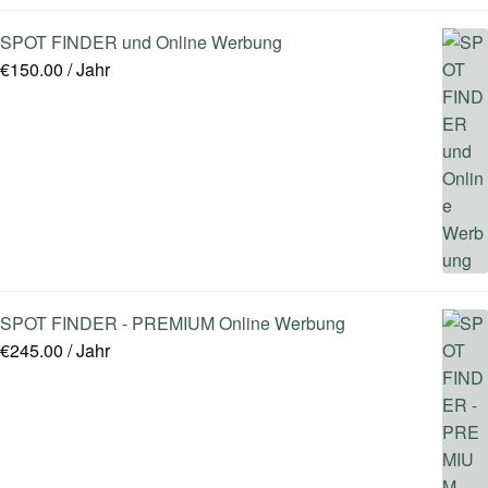
SPOT FINDER und Online Werbung
€
150.00
/ Jahr
SPOT FINDER - PREMIUM Online Werbung
€
245.00
/ Jahr