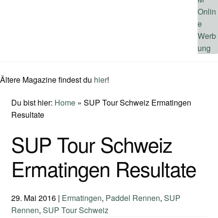
Ältere Magazine findest du
hier
!
Du bist hier:
Home
»
SUP Tour Schweiz Ermatingen
Resultate
SUP Tour Schweiz
Ermatingen Resultate
29. Mai 2016
|
Ermatingen
,
Paddel Rennen
,
SUP
Rennen
,
SUP Tour Schweiz