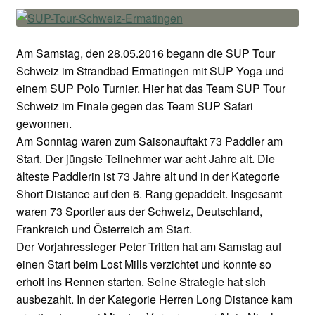
Am Samstag, den 28.05.2016 begann die SUP Tour
Schweiz im Strandbad Ermatingen mit SUP Yoga und
einem SUP Polo Turnier. Hier hat das Team SUP Tour
Schweiz im Finale gegen das Team SUP Safari
gewonnen.
Am Sonntag waren zum Saisonauftakt 73 Paddler am
Start. Der jüngste Teilnehmer war acht Jahre alt. Die
älteste Paddlerin ist 73 Jahre alt und in der Kategorie
Short Distance auf den 6. Rang gepaddelt. Insgesamt
waren 73 Sportler aus der Schweiz, Deutschland,
Frankreich und Österreich am Start.
Der Vorjahressieger Peter Tritten hat am Samstag auf
einen Start beim Lost Mills verzichtet und konnte so
erholt ins Rennen starten. Seine Strategie hat sich
ausbezahlt. In der Kategorie Herren Long Distance kam