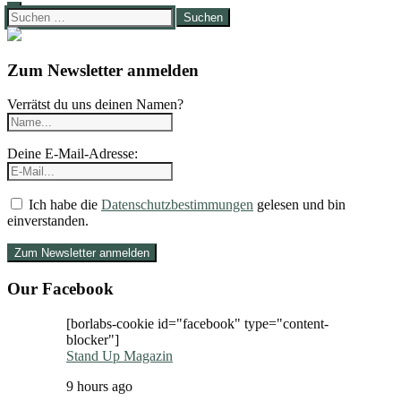
Suchen
nach:
Zum Newsletter anmelden
Verrätst du uns deinen Namen?
Deine E-Mail-Adresse:
Ich habe die
Datenschutzbestimmungen
gelesen und bin
einverstanden.
Our Facebook
[borlabs-cookie id="facebook" type="content-
blocker"]
Stand Up Magazin
9 hours ago