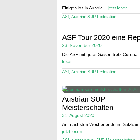
Einiges los in Austria...
jetzt lesen
ASf
,
Austrian SUP Federation
ASF Tour 2020 eine Rep
23. November 2020
Die ASF mit guter Saison trotz Corona.
lesen
ASf
,
Austrian SUP Federation
Austrian SUP
Meisterschaften
31. August 2020
Am nächsten Wochenende im Salzkam
jetzt lesen