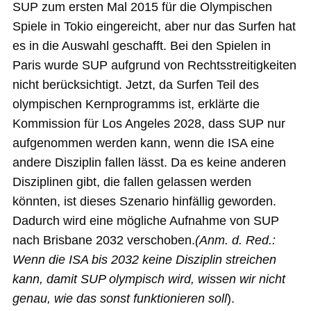
SUP zum ersten Mal 2015 für die Olympischen
Spiele in Tokio eingereicht, aber nur das Surfen hat
es in die Auswahl geschafft. Bei den Spielen in
Paris wurde SUP aufgrund von Rechtsstreitigkeiten
nicht berücksichtigt. Jetzt, da Surfen Teil des
olympischen Kernprogramms ist, erklärte die
Kommission für Los Angeles 2028, dass SUP nur
aufgenommen werden kann, wenn die ISA eine
andere Disziplin fallen lässt. Da es keine anderen
Disziplinen gibt, die fallen gelassen werden
könnten, ist dieses Szenario hinfällig geworden.
Dadurch wird eine mögliche Aufnahme von SUP
nach Brisbane 2032 verschoben.
(Anm. d. Red.:
Wenn die ISA bis 2032 keine Disziplin streichen
kann, damit SUP olympisch wird, wissen wir nicht
genau, wie das sonst funktionieren soll
).