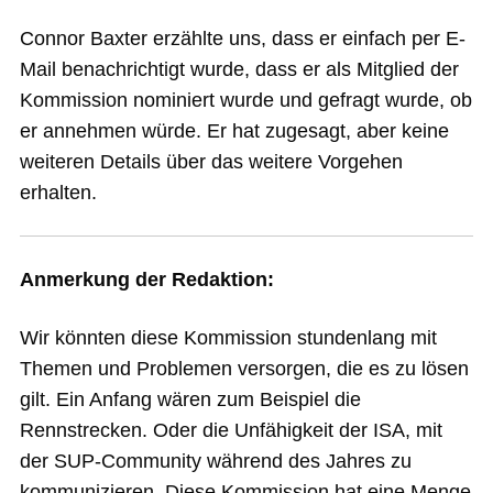
Connor Baxter erzählte uns, dass er einfach per E-
Mail benachrichtigt wurde, dass er als Mitglied der
Kommission nominiert wurde und gefragt wurde, ob
er annehmen würde. Er hat zugesagt, aber keine
weiteren Details über das weitere Vorgehen
erhalten.
Anmerkung der Redaktion:
Wir könnten diese Kommission stundenlang mit
Themen und Problemen versorgen, die es zu lösen
gilt. Ein Anfang wären zum Beispiel die
Rennstrecken. Oder die Unfähigkeit der ISA, mit
der SUP-Community während des Jahres zu
kommunizieren. Diese Kommission hat eine Menge