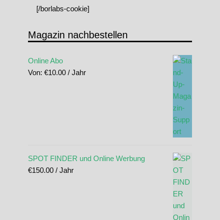
[/borlabs-cookie]
Magazin nachbestellen
Online Abo
Von:
€
10.00
/ Jahr
SPOT FINDER und Online Werbung
€
150.00
/ Jahr