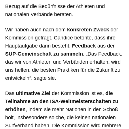
Bezug auf die Bedürfnisse der Athleten und
nationalen Verbände beraten.
Wir haben auch nach dem
konkreten Zweck
der
Kommission gefragt. Candice betonte, dass ihre
Hauptaufgabe darin besteht,
Feedback
aus der
SUP-Gemeinschaft
zu sammeln
. „Das Feedback,
das wir von Athleten und Verbänden erhalten, wird
uns helfen, die besten Praktiken für die Zukunft zu
entwickeln“, sagte sie.
Das
ultimative Ziel
der Kommission ist es,
die
Teilnahme an den ISA-Weltmeisterschaften zu
erhöhen
, indem sie mehr Nationen in den Schoß
holt, insbesondere solche, die keinen nationalen
Surfverband haben. Die Kommission wird mehrere