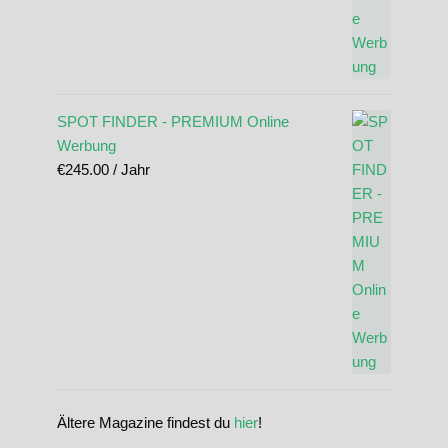
SPOT FINDER - PREMIUM Online
Werbung
€
245.00
/ Jahr
Ältere Magazine findest du
hier
!