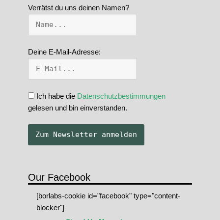
Verrätst du uns deinen Namen?
Deine E-Mail-Adresse:
Ich habe die
Datenschutzbestimmungen
gelesen und bin einverstanden.
Our Facebook
[borlabs-cookie id="facebook" type="content-
blocker"]