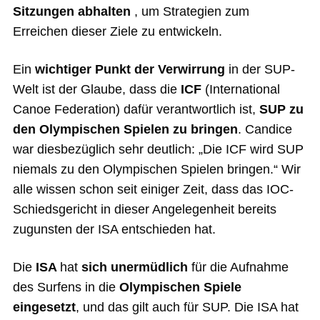
Sitzungen
abhalten
, um Strategien zum
Erreichen dieser Ziele zu entwickeln.
Ein
wichtiger Punkt der Verwirrung
in der SUP-
Welt ist der Glaube, dass die
ICF
(International
Canoe Federation) dafür verantwortlich ist,
SUP zu
den Olympischen Spielen zu bringen
. Candice
war diesbezüglich sehr deutlich: „Die ICF wird SUP
niemals zu den Olympischen Spielen bringen.“ Wir
alle wissen schon seit einiger Zeit, dass das IOC-
Schiedsgericht in dieser Angelegenheit bereits
zugunsten der ISA entschieden hat.
Die
ISA
hat
sich unermüdlich
für die Aufnahme
des Surfens in die
Olympischen Spiele
eingesetzt
, und das gilt auch für SUP. Die ISA hat