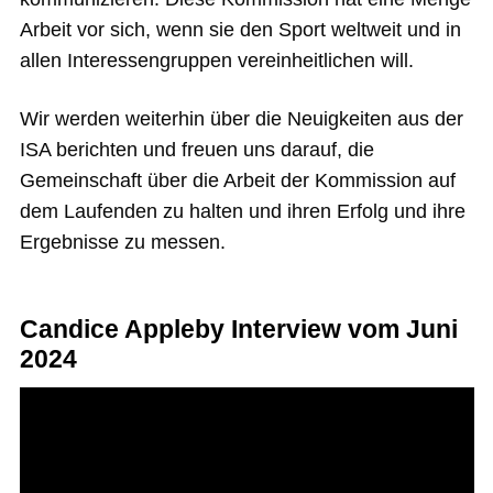
Arbeit vor sich, wenn sie den Sport weltweit und in
allen Interessengruppen vereinheitlichen will.
Wir werden weiterhin über die Neuigkeiten aus der
ISA berichten und freuen uns darauf, die
Gemeinschaft über die Arbeit der Kommission auf
dem Laufenden zu halten und ihren Erfolg und ihre
Ergebnisse zu messen.
Candice Appleby Interview vom Juni
2024