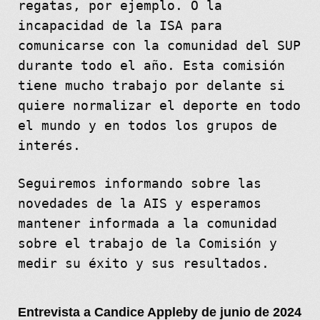
regatas, por ejemplo. O la
incapacidad de la ISA para
comunicarse con la comunidad del SUP
durante todo el año. Esta comisión
tiene mucho trabajo por delante si
quiere normalizar el deporte en todo
el mundo y en todos los grupos de
interés.
Seguiremos informando sobre las
novedades de la AIS y esperamos
mantener informada a la comunidad
sobre el trabajo de la Comisión y
medir su éxito y sus resultados.
Entrevista a Candice Appleby de junio de 2024