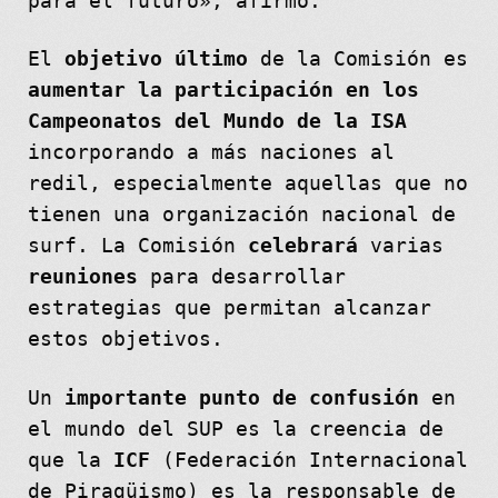
para el futuro», afirmó.
El
objetivo último
de la Comisión es
aumentar la participación en los
Campeonatos del Mundo de la ISA
incorporando a más naciones al
redil, especialmente aquellas que no
tienen una organización nacional de
surf. La Comisión
celebrará
varias
reuniones
para desarrollar
estrategias que permitan alcanzar
estos objetivos.
Un
importante punto de confusión
en
el mundo del SUP es la creencia de
que la
ICF
(Federación Internacional
de Piragüismo) es la responsable de