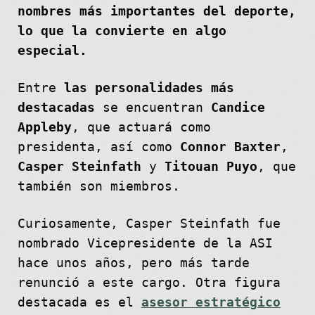
nombres más importantes del deporte,
lo que la convierte en algo
especial.
Entre
las personalidades más
destacadas
se encuentran
Candice
Appleby
, que actuará como
presidenta, así como
Connor Baxter
,
Casper Steinfath
y
Titouan Puyo
, que
también son miembros.
Curiosamente, Casper Steinfath fue
nombrado Vicepresidente de la ASI
hace unos años, pero más tarde
renunció a este cargo. Otra figura
destacada es el
asesor estratégico