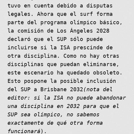
tuvo en cuenta debido a disputas
legales. Ahora que el surf forma
parte del programa olímpico básico,
la comisión de Los Ángeles 2028
declaró que el SUP sólo puede
incluirse si la ISA prescinde de
otra disciplina. Como no hay otras
disciplinas que puedan eliminarse,
este escenario ha quedado obsoleto.
Esto pospone la posible inclusión
del SUP a Brisbane 2032
(nota del
editor: si la ISA no puede abandonar
una disciplina en 2032 para que el
SUP sea olímpico, no sabemos
exactamente de qué otra forma
funcionará
).