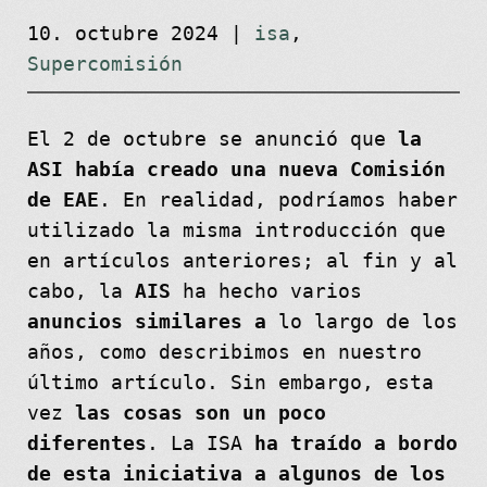
10. octubre 2024
|
isa
,
Supercomisión
El 2 de octubre se anunció que
la
ASI había creado una nueva Comisión
de EAE
. En realidad, podríamos haber
utilizado la misma introducción que
en artículos anteriores; al fin y al
cabo, la
AIS
ha hecho varios
anuncios similares a
lo largo de los
años, como describimos en nuestro
último artículo. Sin embargo, esta
vez
las cosas son un poco
diferentes
. La ISA
ha traído a bordo
de esta iniciativa a algunos de los