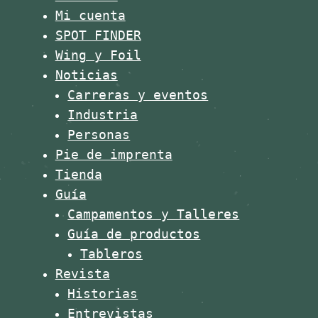
Mi cuenta
SPOT FINDER
Wing y Foil
Noticias
Carreras y eventos
Industria
Personas
Pie de imprenta
Tienda
Guía
Campamentos y Talleres
Guía de productos
Tableros
Revista
Historias
Entrevistas