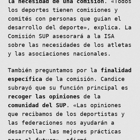
la necesidad de una comisión
. «Todos
los deportes tienen comisiones y
comités con personas que guían el
desarrollo del deporte», explica. La
Comisión SUP asesorará a la ISA
sobre las necesidades de los atletas
y las asociaciones nacionales.
También preguntamos por la
finalidad
específica
de la comisión. Candice
subrayó que su función principal es
recoger
las opiniones
de la
comunidad del SUP
. «Las opiniones
que recibamos de los deportistas y
las federaciones nos ayudarán a
desarrollar las mejores prácticas