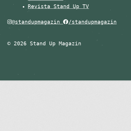
Revista Stand Up TV
@standupmagazin
/standupmagazin
© 2026 Stand Up Magazin