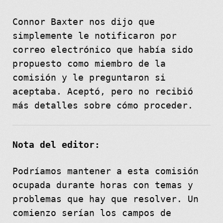
Connor Baxter nos dijo que
simplemente le notificaron por
correo electrónico que había sido
propuesto como miembro de la
comisión y le preguntaron si
aceptaba. Aceptó, pero no recibió
más detalles sobre cómo proceder.
Nota del editor:
Podríamos mantener a esta comisión
ocupada durante horas con temas y
problemas que hay que resolver. Un
comienzo serían los campos de