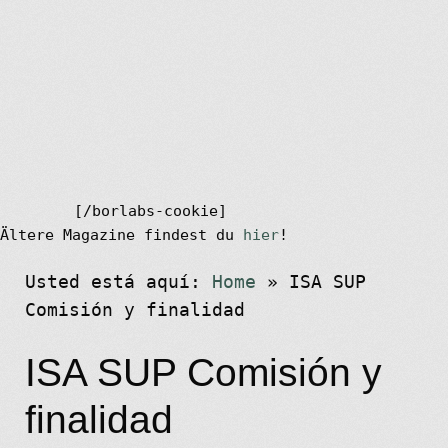
[/borlabs-cookie]
Ältere Magazine findest du
hier
!
Usted está aquí:
Home
»
ISA SUP
Comisión y finalidad
ISA SUP Comisión y
finalidad