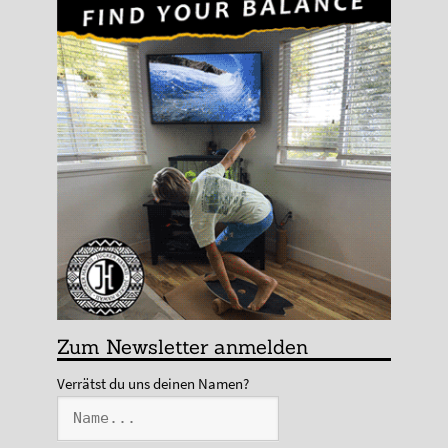
Zum Newsletter anmelden
Verrätst du uns deinen Namen?