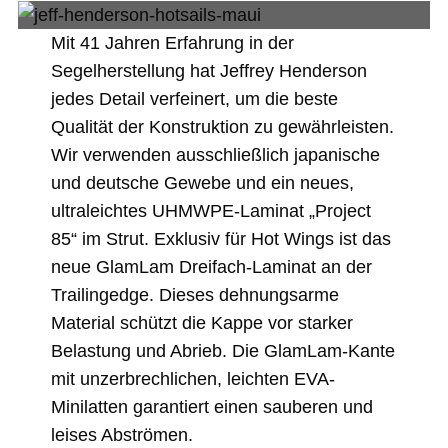
Mit 41 Jahren Erfahrung in der
Segelherstellung hat Jeffrey Henderson
jedes Detail verfeinert, um die beste
Qualität der Konstruktion zu gewährleisten.
Wir verwenden ausschließlich japanische
und deutsche Gewebe und ein neues,
ultraleichtes UHMWPE-Laminat „Project
85“ im Strut. Exklusiv für Hot Wings ist das
neue GlamLam Dreifach-Laminat an der
Trailingedge. Dieses dehnungsarme
Material schützt die Kappe vor starker
Belastung und Abrieb. Die GlamLam-Kante
mit unzerbrechlichen, leichten EVA-
Minilatten garantiert einen sauberen und
leises Abströmen.