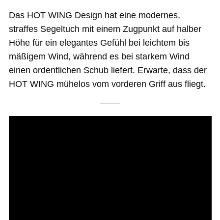
Das HOT WING Design hat eine modernes,
straffes Segeltuch mit einem Zugpunkt auf halber
Höhe für ein elegantes Gefühl bei leichtem bis
mäßigem Wind, während es bei starkem Wind
einen ordentlichen Schub liefert. Erwarte, dass der
HOT WING mühelos vom vorderen Griff aus fliegt.