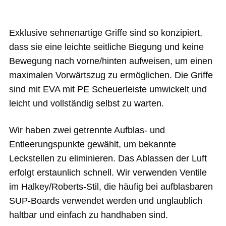
Exklusive sehnenartige Griffe sind so konzipiert,
dass sie eine leichte seitliche Biegung und keine
Bewegung nach vorne/hinten aufweisen, um einen
maximalen Vorwärtszug zu ermöglichen. Die Griffe
sind mit EVA mit PE Scheuerleiste umwickelt und
leicht und vollständig selbst zu warten.
Wir haben zwei getrennte Aufblas- und
Entleerungspunkte gewählt, um bekannte
Leckstellen zu eliminieren. Das Ablassen der Luft
erfolgt erstaunlich schnell. Wir verwenden Ventile
im Halkey/Roberts-Stil, die häufig bei aufblasbaren
SUP-Boards verwendet werden und unglaublich
haltbar und einfach zu handhaben sind.