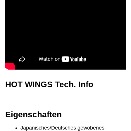
HOT WINGS Tech. Info
Eigenschaften
Japanisches/Deutsches gewobenes