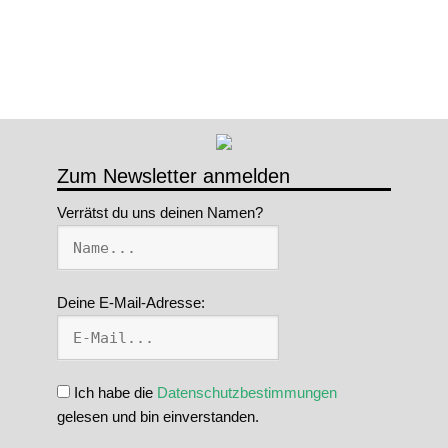
Zum Newsletter anmelden
Verrätst du uns deinen Namen?
Deine E-Mail-Adresse:
Ich habe die
Datenschutzbestimmungen
gelesen und bin einverstanden.