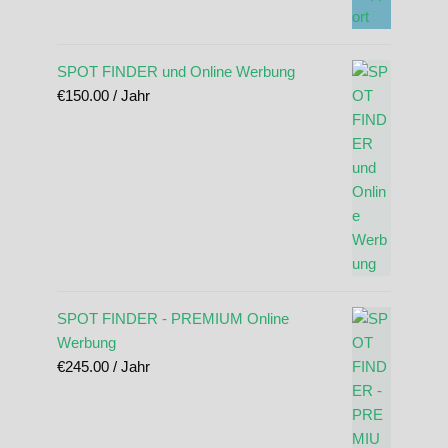
SPOT FINDER und Online Werbung
€
150.00
/ Jahr
SPOT FINDER - PREMIUM Online
Werbung
€
245.00
/ Jahr