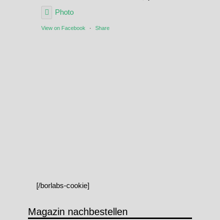
Photo
View on Facebook
·
Share
[/borlabs-cookie]
Magazin nachbestellen