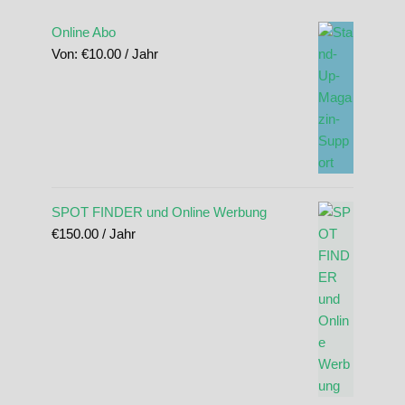
Online Abo
Von:
€
10.00
/ Jahr
SPOT FINDER und Online Werbung
€
150.00
/ Jahr