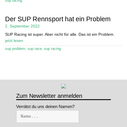
sup racing
Der SUP Rennsport hat ein Problem
2. September 2022
SUP Racing ist super. Aber nicht für alle. Das ist ein Problem.
jetzt lesen
sup problem
,
sup race
,
sup racing
Zum Newsletter anmelden
Verrätst du uns deinen Namen?