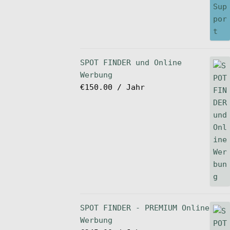
SPOT FINDER und Online
Werbung
€
150.00
/ Jahr
SPOT FINDER - PREMIUM Online
Werbung