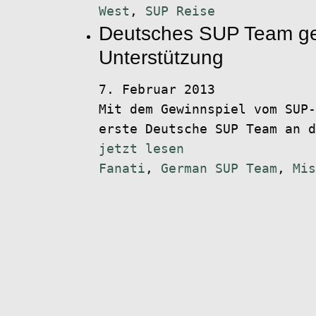
West
,
SUP Reise
Deutsches SUP Team ge
Unterstützung
7. Februar 2013
Mit dem Gewinnspiel vom SUP-
erste Deutsche SUP Team an d
jetzt lesen
Fanati
,
German SUP Team
,
Mis