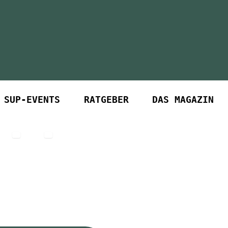
SUP-EVENTS
RATGEBER
DAS MAGAZIN