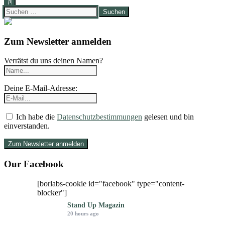
Suchen
nach:
Zum Newsletter anmelden
Verrätst du uns deinen Namen?
Deine E-Mail-Adresse:
Ich habe die
Datenschutzbestimmungen
gelesen und bin
einverstanden.
Our Facebook
[borlabs-cookie id="facebook" type="content-
blocker"]
Stand Up Magazin
20 hours ago