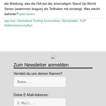
die Meldung, das die ISA bei der ehemaligen Stand Up World
Series (watermen league) als Teilhaber mit einsteigt. Was steckt
dahinter?
jetzt lesen
app tour
,
Internatinal Surfing Association
,
Olympiaden
,
SUP
Weltmeisterschaften
Zum Newsletter anmelden
Verrätst du uns deinen Namen?
Deine E-Mail-Adresse: