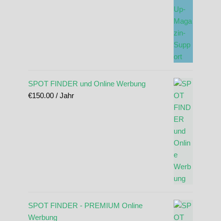
SPOT FINDER und Online Werbung
€
150.00
/ Jahr
SPOT FINDER - PREMIUM Online
Werbung