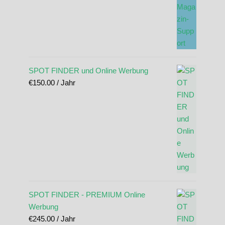
SPOT FINDER und Online Werbung
€
150.00
/ Jahr
SPOT FINDER - PREMIUM Online
Werbung
€
245.00
/ Jahr