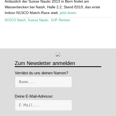
Anlässlich der Suisse Nautic 2013 in Bern findet am
Wasserbecken bei Naish, Halle 2.2, Stand E019, das erste
Indoor N1SCO Match-Race statt.
jetzt lesen
N1SCO Naish
,
Suisse Nautic
,
SUP Rennen
Zum Newsletter anmelden
Verrätst du uns deinen Namen?
Deine E-Mail-Adresse: