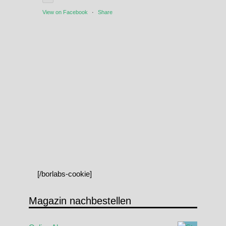
View on Facebook
·
Share
[/borlabs-cookie]
Magazin nachbestellen