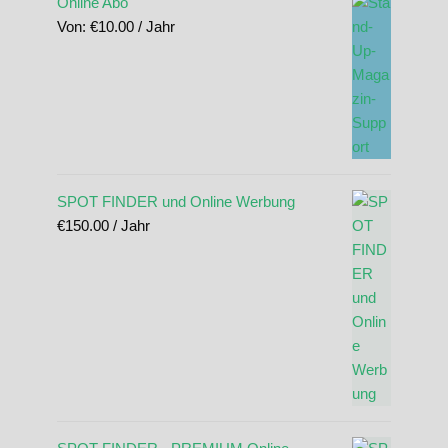
Online Abo
Von:
€
10.00
/ Jahr
SPOT FINDER und Online Werbung
€
150.00
/ Jahr