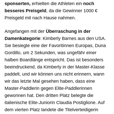
sponserten,
erhielten die Athleten ein
noch
besseres Preisgeld
, da die Gewinner 1000 €
Preisgeld mit nach Hause nahmen.
Angefangen mit der
Überraschung in der
Damenkategorie
: Kimberly Barnes aus den USA.
Sie besiegte eine der Favoritinnen Europas, Duna
Gordillo, um 2 Sekunden, was ungefähr einer
halben Boardlänge entspricht. Das ist besonders
beeindruckend, da Kimberly in der Master-Klasse
paddelt, und wir können uns nicht erinnern, wann
wir das letzte Mal gesehen haben, dass eine
Master-Paddlerin gegen Elite-Paddlerinnen
gewonnen hat. Den dritten Platz belegte die
italienische Elite-Juniorin Claudia Postiglione. Auf
dem vierten Platz landete die Titelverteidigerin