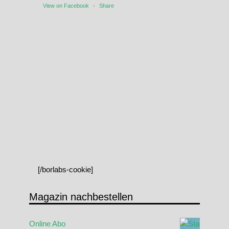
View on Facebook
·
Share
[/borlabs-cookie]
Magazin nachbestellen
Online Abo