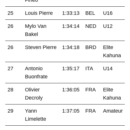
25
Louis Pierre
1:33:13
BEL
U16
26
Mylo Van
1:34:14
NED
U12
Bakel
26
Steven Pierre
1:34:18
BRD
Elite
Kahuna
27
Antonio
1:35:17
ITA
U14
Buonfrate
28
Olivier
1:36:05
FRA
Elite
Decroly
Kahuna
29
Yann
1:37:05
FRA
Amateur
Limelette