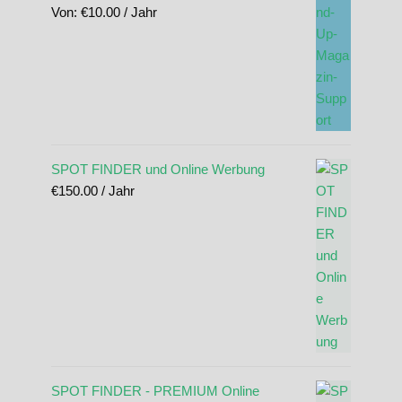
Von:
€
10.00
/ Jahr
SPOT FINDER und Online Werbung
€
150.00
/ Jahr
SPOT FINDER - PREMIUM Online