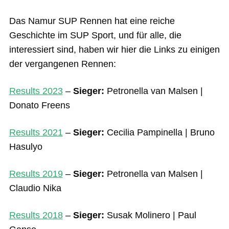
Das Namur SUP Rennen hat eine reiche
Geschichte im SUP Sport, und für alle, die
interessiert sind, haben wir hier die Links zu einigen
der vergangenen Rennen:
Results 2023
–
Sieger:
Petronella van Malsen |
Donato Freens
Results 2021
–
Sieger:
Cecilia Pampinella | Bruno
Hasulyo
Results 2019
–
Sieger:
Petronella van Malsen |
Claudio Nika
Results 2018
–
Sieger:
Susak Molinero | Paul