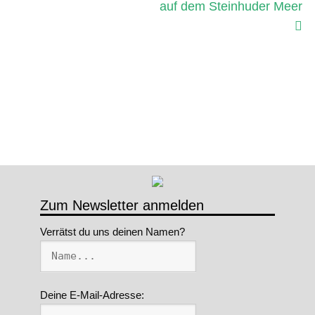
auf dem Steinhuder Meer
Zum Newsletter anmelden
Verrätst du uns deinen Namen?
Deine E-Mail-Adresse: