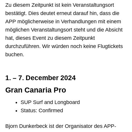
Zu diesem Zeitpunkt ist kein Veranstaltungsort
bestätigt. Dies deutet erneut darauf hin, dass die
APP möglicherweise in Verhandlungen mit einem
möglichen Veranstaltungsort steht und die Absicht
hat, dieses Event zu diesem Zeitpunkt
durchzuführen. Wir würden noch keine Flugtickets
buchen.
1. – 7. December 2024
Gran Canaria Pro
SUP Surf and Longboard
Status: Confirmed
Bjorn Dunkerbeck ist der Organisator des APP-