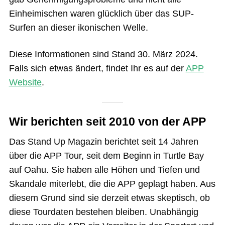
Einheimischen waren glücklich über das SUP-
Surfen an dieser ikonischen Welle.
Diese Informationen sind Stand 30. März 2024.
Falls sich etwas ändert, findet Ihr es auf der
APP
Website
.
Wir berichten seit 2010
von der APP
Das Stand Up Magazin berichtet seit 14 Jahren
über die APP Tour, seit dem Beginn in Turtle Bay
auf Oahu. Sie haben alle Höhen und Tiefen und
Skandale miterlebt, die die APP geplagt haben. Aus
diesem Grund sind sie derzeit etwas skeptisch, ob
diese Tourdaten bestehen bleiben. Unabhängig