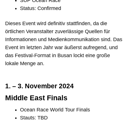
SUP Ocean Race
Status: Confirmed
Dieses Event wird definitiv stattfinden, da die
örtlichen Veranstalter zuverlässige Quellen für
Informationen und Medienkommunikation sind. Das
Event im letzten Jahr war äußerst aufregend, und
das Festival-Format in Busan lockt eine große
lokale Menge an.
1. – 3. November 2024
Middle East Finals
Ocean Race World Tour Finals
Stauts: TBD