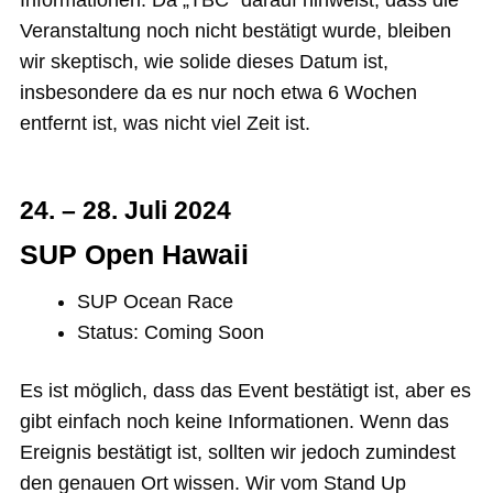
Veranstaltung noch nicht bestätigt wurde, bleiben
wir skeptisch, wie solide dieses Datum ist,
insbesondere da es nur noch etwa 6 Wochen
entfernt ist, was nicht viel Zeit ist.
24. – 28. Juli 2024
SUP Open Hawaii
SUP Ocean Race
Status: Coming Soon
Es ist möglich, dass das Event bestätigt ist, aber es
gibt einfach noch keine Informationen. Wenn das
Ereignis bestätigt ist, sollten wir jedoch zumindest
den genauen Ort wissen. Wir vom Stand Up