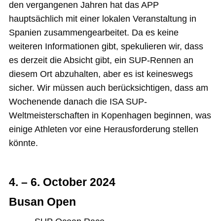
den vergangenen Jahren hat das APP
hauptsächlich mit einer lokalen Veranstaltung in
Spanien zusammengearbeitet. Da es keine
weiteren Informationen gibt, spekulieren wir, dass
es derzeit die Absicht gibt, ein SUP-Rennen an
diesem Ort abzuhalten, aber es ist keineswegs
sicher. Wir müssen auch berücksichtigen, dass am
Wochenende danach die ISA SUP-
Weltmeisterschaften in Kopenhagen beginnen, was
einige Athleten vor eine Herausforderung stellen
könnte.
4. – 6. October 2024
Busan Open