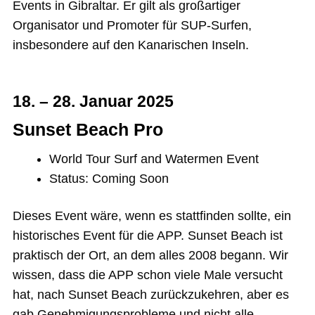
Events in Gibraltar. Er gilt als großartiger
Organisator und Promoter für SUP-Surfen,
insbesondere auf den Kanarischen Inseln.
18. – 28. Januar 2025
Sunset Beach Pro
World Tour Surf and Watermen Event
Status: Coming Soon
Dieses Event wäre, wenn es stattfinden sollte, ein
historisches Event für die APP. Sunset Beach ist
praktisch der Ort, an dem alles 2008 begann. Wir
wissen, dass die APP schon viele Male versucht
hat, nach Sunset Beach zurückzukehren, aber es
gab Genehmigungsprobleme und nicht alle