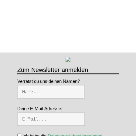
Zum Newsletter anmelden
Verrätst du uns deinen Namen?
Deine E-Mail-Adresse:
Ich habe die
Datenschutzbestimmungen