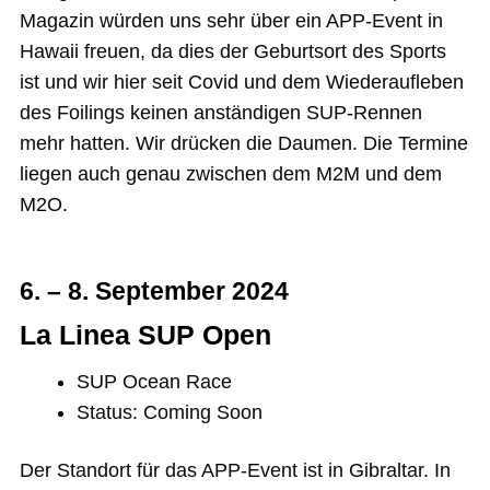
Magazin würden uns sehr über ein APP-Event in
Hawaii freuen, da dies der Geburtsort des Sports
ist und wir hier seit Covid und dem Wiederaufleben
des Foilings keinen anständigen SUP-Rennen
mehr hatten. Wir drücken die Daumen. Die Termine
liegen auch genau zwischen dem M2M und dem
M2O.
6. – 8. September 2024
La Linea SUP Open
SUP Ocean Race
Status: Coming Soon
Der Standort für das APP-Event ist in Gibraltar. In