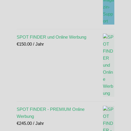
SPOT FINDER und Online Werbung
€
150.00
/ Jahr
SPOT FINDER - PREMIUM Online
Werbung
€
245.00
/ Jahr