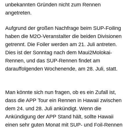
unbekannten Gründen nicht zum Rennen
angetreten.
Aufgrund der großen Nachfrage beim SUP-Foiling
haben die M2O-Veranstalter die beiden Divisionen
getrennt. Die Foiler werden am 21. Juli antreten.
Dies ist der Sonntag nach dem Maui2Molokai-
Rennen, und das SUP-Rennen findet am
darauffolgenden Wochenende, am 28. Juli, statt.
Man könnte sich nun fragen, ob es ein Zufall ist,
dass die APP Tour ein Rennen in Hawaii zwischen
dem 24. und 28. Juli ankündigt. Wenn die
Ankündigung der APP Stand hält, sollte Hawaii
einen sehr guten Monat mit SUP- und Foil-Rennen