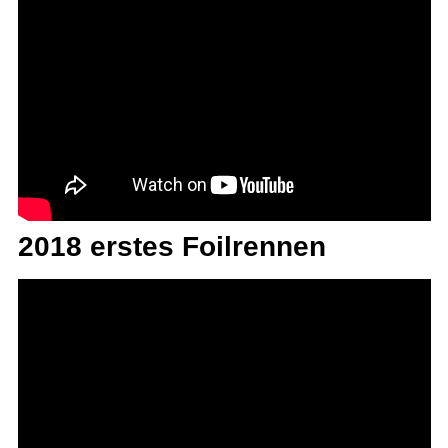
2018 erstes Foilrennen