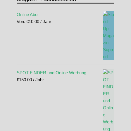
Online Abo
Von:
€
10.00
/ Jahr
SPOT FINDER und Online Werbung
€
150.00
/ Jahr