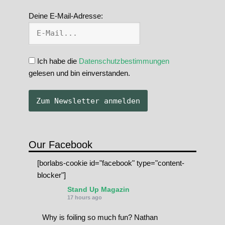
Deine E-Mail-Adresse:
Ich habe die
Datenschutzbestimmungen
gelesen und bin einverstanden.
Our Facebook
[borlabs-cookie id="facebook" type="content-
blocker"]
Stand Up Magazin
17 hours ago
Why is foiling so much fun? Nathan