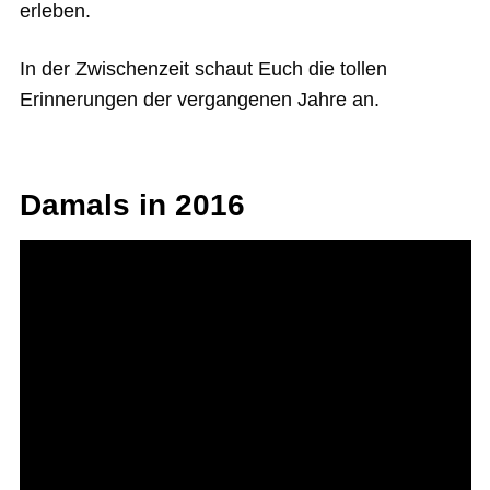
erleben.
In der Zwischenzeit schaut Euch die tollen
Erinnerungen der vergangenen Jahre an.
Damals in 2016