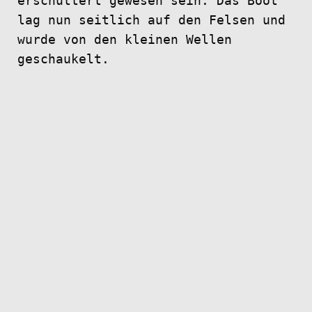
erschüttert gewesen sein. Das Boot
lag nun seitlich auf den Felsen und
wurde von den kleinen Wellen
geschaukelt.