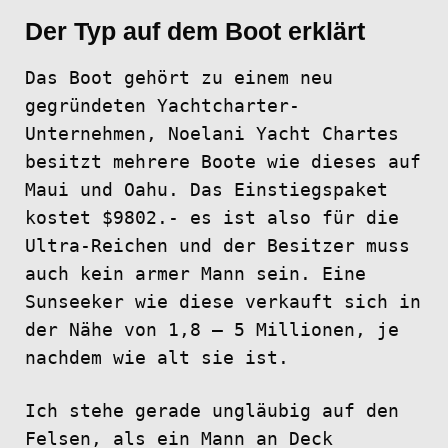
Der Typ auf dem Boot erklärt
Das Boot gehört zu einem neu
gegründeten Yachtcharter-
Unternehmen, Noelani Yacht Chartes
besitzt mehrere Boote wie dieses auf
Maui und Oahu. Das Einstiegspaket
kostet $9802.- es ist also für die
Ultra-Reichen und der Besitzer muss
auch kein armer Mann sein. Eine
Sunseeker wie diese verkauft sich in
der Nähe von 1,8 – 5 Millionen, je
nachdem wie alt sie ist.
Ich stehe gerade ungläubig auf den
Felsen, als ein Mann an Deck