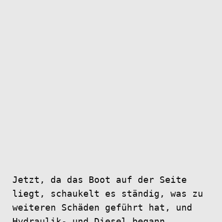
Jetzt, da das Boot auf der Seite
liegt, schaukelt es ständig, was zu
weiteren Schäden geführt hat, und
Hydraulik- und Diesel begann