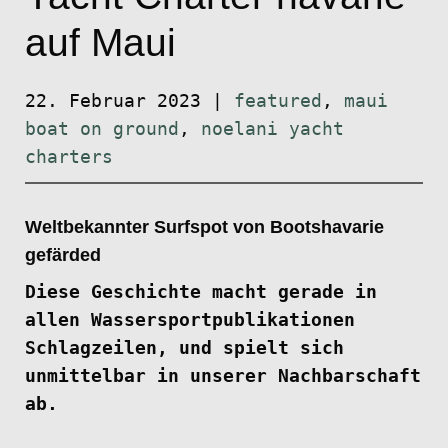
auf Maui
22. Februar 2023
|
featured
,
maui
boat on ground
,
noelani yacht
charters
Weltbekannter Surfspot von Bootshavarie
gefärded
Diese Geschichte macht gerade in
allen Wassersportpublikationen
Schlagzeilen, und spielt sich
unmittelbar in unserer Nachbarschaft
ab.