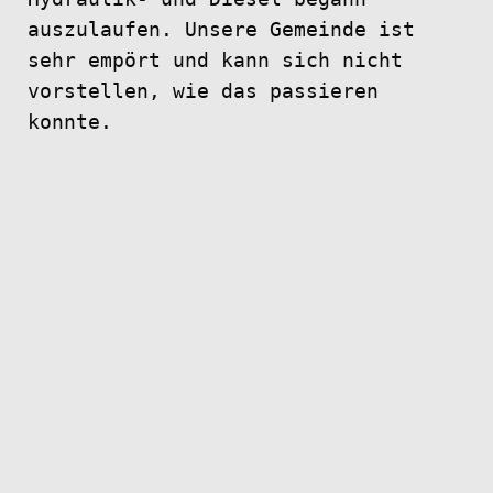
auszulaufen. Unsere Gemeinde ist
sehr empört und kann sich nicht
vorstellen, wie das passieren
konnte.