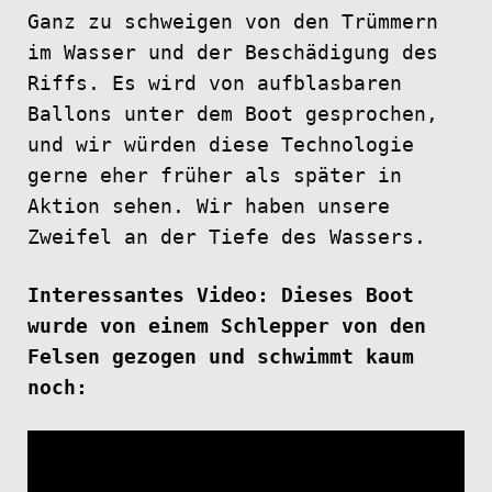
Ganz zu schweigen von den Trümmern
im Wasser und der Beschädigung des
Riffs. Es wird von aufblasbaren
Ballons unter dem Boot gesprochen,
und wir würden diese Technologie
gerne eher früher als später in
Aktion sehen. Wir haben unsere
Zweifel an der Tiefe des Wassers.
Interessantes Video: Dieses Boot
wurde von einem Schlepper von den
Felsen gezogen und schwimmt kaum
noch: