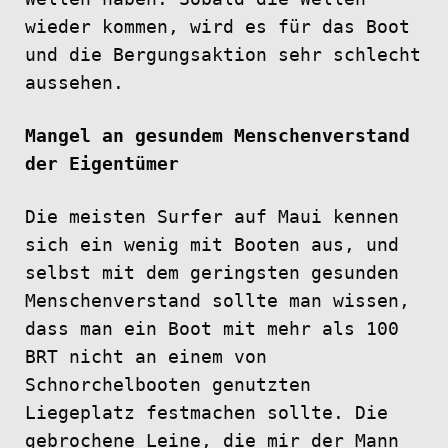
wieder kommen, wird es für das Boot
und die Bergungsaktion sehr schlecht
aussehen.
Mangel an gesundem Menschenverstand
der Eigentümer
Die meisten Surfer auf Maui kennen
sich ein wenig mit Booten aus, und
selbst mit dem geringsten gesunden
Menschenverstand sollte man wissen,
dass man ein Boot mit mehr als 100
BRT nicht an einem von
Schnorchelbooten genutzten
Liegeplatz festmachen sollte. Die
gebrochene Leine, die mir der Mann