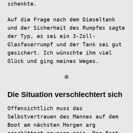
schenkte.
Auf die Frage nach dem Dieseltank
und der Sicherheit des Rumpfes sagte
der Typ, es sei ein 3-Zoll-
Glasfaserrumpf und der Tank sei gut
gesichert. Ich wünschte ihm viel
Glück und ging meines Weges.
Die
Situation
verschlechtert sich
Offensichtlich muss das
Selbstvertrauen des Mannes auf dem
Boot am nächsten Morgen arg