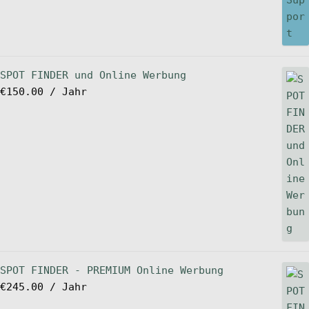
SPOT FINDER und Online Werbung
€
150.00
/ Jahr
SPOT FINDER - PREMIUM Online Werbung
€
245.00
/ Jahr