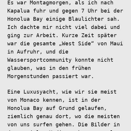
Es war Montagmorgen, als ich nach
Kapalua fuhr und gegen 7 Uhr bei der
Honolua Bay einige Blaulichter sah.
Ich dachte mir nicht viel dabei und
ging zur Arbeit. Kurze Zeit später
war die gesamte „West Side“ von Maui
in Aufruhr, und die
Wassersportcommunity konnte nicht
glauben, was in den frühen
Morgenstunden passiert war.
Eine Luxusyacht, wie wir sie meist
von Monaco kennen, ist in der
Honolua Bay auf Grund gelaufen,
ziemlich genau dort, wo die meisten
von uns surfen gehen. Die Bilder in