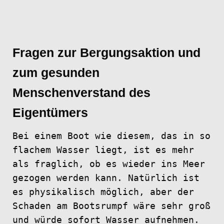
Fragen zur Bergungsaktion und
zum gesunden
Menschenverstand des
Eigentümers
Bei einem Boot wie diesem, das in so
flachem Wasser liegt, ist es mehr
als fraglich, ob es wieder ins Meer
gezogen werden kann. Natürlich ist
es physikalisch möglich, aber der
Schaden am Bootsrumpf wäre sehr groß
und würde sofort Wasser aufnehmen.