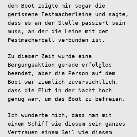
dem Boot zeigte mir sogar die
gerissene Festmacherleine und sagte,
dass es an der Stelle passiert sein
muss, an der die Leine mit dem
Festmacherball verbunden ist.
Zu dieser Zeit wurde eine
Bergungsaktion gerade erfolglos
beendet, aber die Person auf dem
Boot war ziemlich zuversichtlich,
dass die Flut in der Nacht hoch
genug war, um das Boot zu befreien.
Ich wunderte mich, dass man mit
einem Schiff wie diesem sein ganzes
Vertrauen einem Seil wie diesem