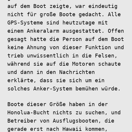
auf dem Boot zeigte, war eindeutig
nicht für große Boote gedacht. Alle
GPS-Systeme sind heutzutage mit
einem Ankeralarm ausgestattet. Offen
gesagt hatte die Person auf dem Boot
keine Ahnung von dieser Funktion und
trieb unwissentlich in die Felsen,
während sie auf die Motoren schaute
und dann in den Nachrichten
erklärte, dass sie sich um ein
solches Anker-System bemühen würde.
Boote dieser Größe haben in der
Honolua-Bucht nichts zu suchen, und
Betreiber von Ausflugsbooten, die
gerade erst nach Hawaii kommen,