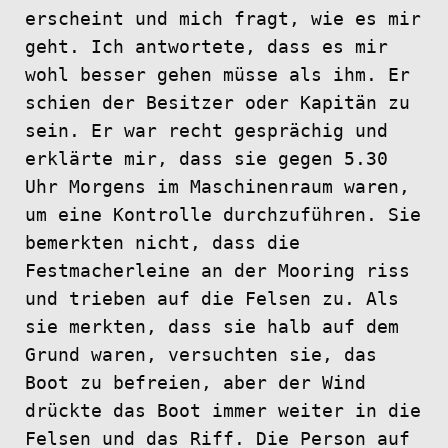
erscheint und mich fragt, wie es mir
geht. Ich antwortete, dass es mir
wohl besser gehen müsse als ihm. Er
schien der Besitzer oder Kapitän zu
sein. Er war recht gesprächig und
erklärte mir, dass sie gegen 5.30
Uhr Morgens im Maschinenraum waren,
um eine Kontrolle durchzuführen. Sie
bemerkten nicht, dass die
Festmacherleine an der Mooring riss
und trieben auf die Felsen zu. Als
sie merkten, dass sie halb auf dem
Grund waren, versuchten sie, das
Boot zu befreien, aber der Wind
drückte das Boot immer weiter in die
Felsen und das Riff. Die Person auf