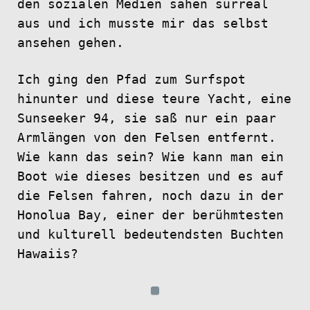
den sozialen Medien sahen surreal
aus und ich musste mir das selbst
ansehen gehen.
Ich ging den Pfad zum Surfspot
hinunter und diese teure Yacht, eine
Sunseeker 94, sie saß nur ein paar
Armlängen von den Felsen entfernt.
Wie kann das sein? Wie kann man ein
Boot wie dieses besitzen und es auf
die Felsen fahren, noch dazu in der
Honolua Bay, einer der berühmtesten
und kulturell bedeutendsten Buchten
Hawaiis?