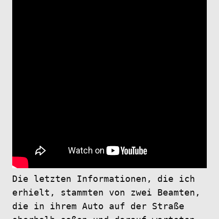
Die letzten Informationen, die ich
erhielt, stammten von zwei Beamten,
die in ihrem Auto auf der Straße