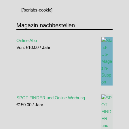
[/borlabs-cookie]
Magazin nachbestellen
Online Abo
Von:
€
10.00
/ Jahr
SPOT FINDER und Online Werbung
€
150.00
/ Jahr