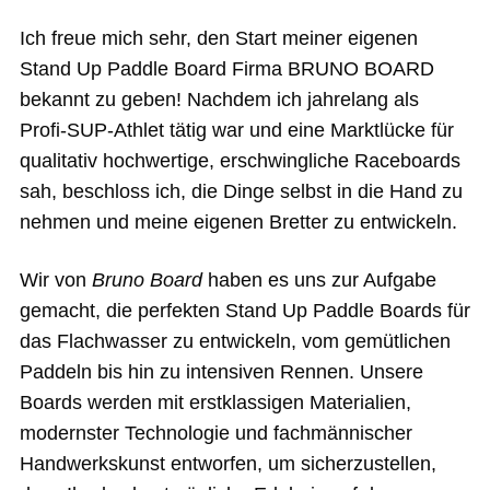
Ich freue mich sehr, den Start meiner eigenen
Stand Up Paddle Board Firma BRUNO BOARD
bekannt zu geben! Nachdem ich jahrelang als
Profi-SUP-Athlet tätig war und eine Marktlücke für
qualitativ hochwertige, erschwingliche Raceboards
sah, beschloss ich, die Dinge selbst in die Hand zu
nehmen und meine eigenen Bretter zu entwickeln.
Wir von
Bruno Board
haben es uns zur Aufgabe
gemacht, die perfekten Stand Up Paddle Boards für
das Flachwasser zu entwickeln, vom gemütlichen
Paddeln bis hin zu intensiven Rennen. Unsere
Boards werden mit erstklassigen Materialien,
modernster Technologie und fachmännischer
Handwerkskunst entworfen, um sicherzustellen,