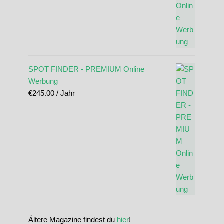
SPOT FINDER - PREMIUM Online
Werbung
€
245.00
/ Jahr
Ältere Magazine findest du
hier
!