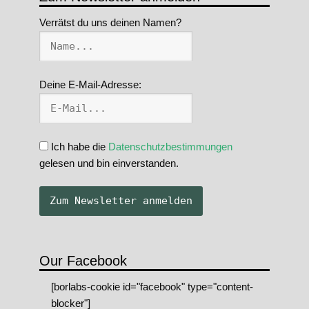
Verrätst du uns deinen Namen?
Deine E-Mail-Adresse:
Ich habe die
Datenschutzbestimmungen
gelesen und bin einverstanden.
Our Facebook
[borlabs-cookie id="facebook" type="content-
blocker"]