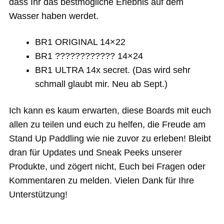
dass Ihr das bestmögliche Erlebnis auf dem
Wasser haben werdet.
BR1 ORIGINAL 14×22
BR1 ???????????? 14×24
BR1 ULTRA 14x secret. (Das wird sehr
schmall glaubt mir. Neu ab Sept.)
Ich kann es kaum erwarten, diese Boards mit euch
allen zu teilen und euch zu helfen, die Freude am
Stand Up Paddling wie nie zuvor zu erleben! Bleibt
dran für Updates und Sneak Peeks unserer
Produkte, und zögert nicht, Euch bei Fragen oder
Kommentaren zu melden. Vielen Dank für Ihre
Unterstützung!