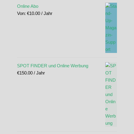
Online Abo
Von:
€
10.00
/ Jahr
SPOT FINDER und Online Werbung
€
150.00
/ Jahr