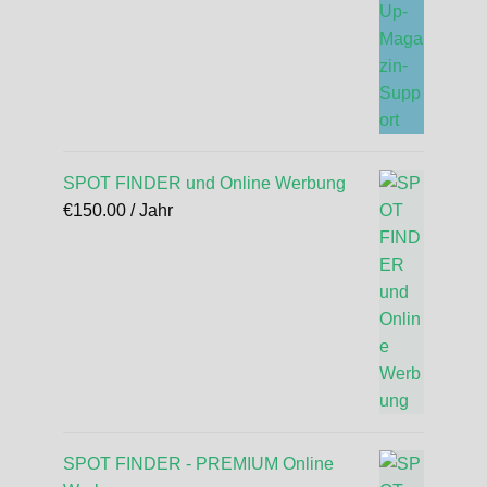
SPOT FINDER und Online Werbung
€
150.00
/ Jahr
SPOT FINDER - PREMIUM Online