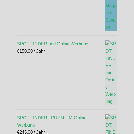
SPOT FINDER und Online Werbung
€
150.00
/ Jahr
SPOT FINDER - PREMIUM Online
Werbung
€
245.00
/ Jahr