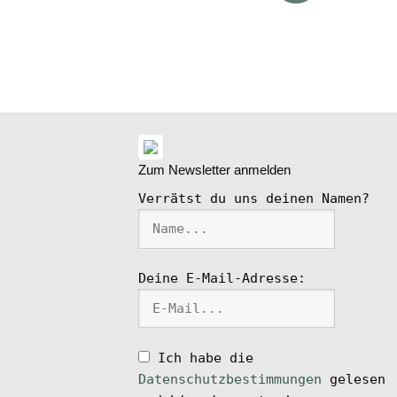
ike
l
Zum Newsletter anmelden
Verrätst du uns deinen Namen?
Deine E-Mail-Adresse:
Ich habe die
Datenschutzbestimmungen
gelesen