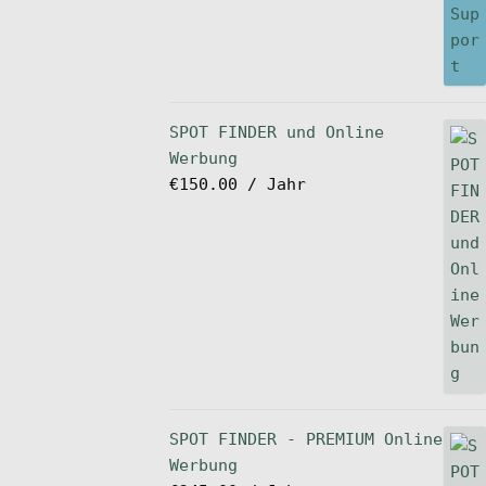
SPOT FINDER und Online
Werbung
€
150.00
/ Jahr
SPOT FINDER - PREMIUM Online
Werbung