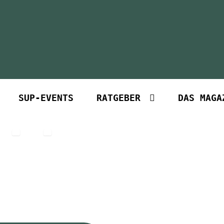
SUP-EVENTS
RATGEBER
DAS MAGA