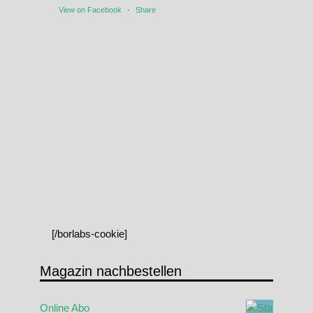
View on Facebook
·
Share
[/borlabs-cookie]
Magazin nachbestellen
Online Abo