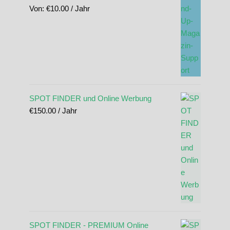
Von:
€
10.00
/ Jahr
SPOT FINDER und Online Werbung
€
150.00
/ Jahr
SPOT FINDER - PREMIUM Online