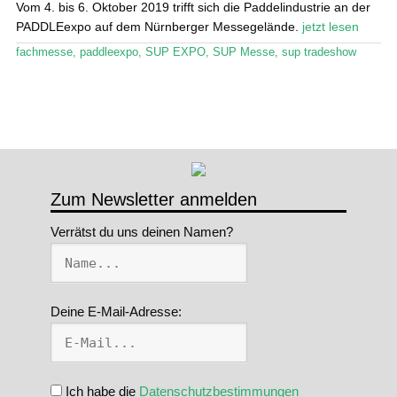
Vom 4. bis 6. Oktober 2019 trifft sich die Paddelindustrie an der
PADDLEexpo auf dem Nürnberger Messegelände.
jetzt lesen
fachmesse
,
paddleexpo
,
SUP EXPO
,
SUP Messe
,
sup tradeshow
Zum Newsletter anmelden
Verrätst du uns deinen Namen?
Deine E-Mail-Adresse:
Ich habe die
Datenschutzbestimmungen