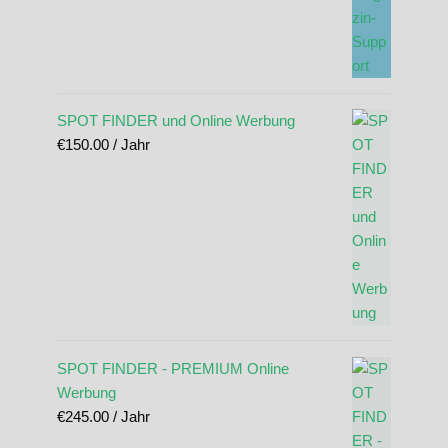
SPOT FINDER und Online Werbung
€
150.00
/ Jahr
SPOT FINDER - PREMIUM Online
Werbung
€
245.00
/ Jahr