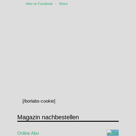
View on Facebook
·
Share
[/borlabs-cookie]
Magazin nachbestellen
Online Abo