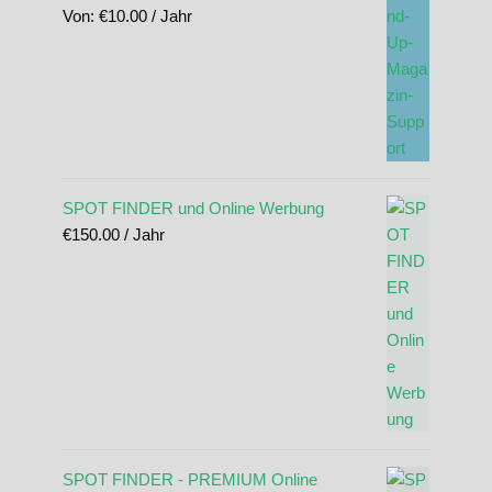
Von:
€
10.00
/ Jahr
SPOT FINDER und Online Werbung
€
150.00
/ Jahr
SPOT FINDER - PREMIUM Online