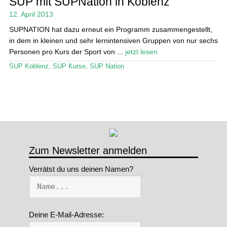
SUP mit SUPNation in Koblenz
12. April 2013
SUPNATION hat dazu erneut ein Programm zusammengestellt,
in dem in kleinen und sehr lernintensiven Gruppen von nur sechs
Personen pro Kurs der Sport von ...
jetzt lesen
SUP Koblenz
,
SUP Kurse
,
SUP Nation
Zum Newsletter anmelden
Verrätst du uns deinen Namen?
Deine E-Mail-Adresse: