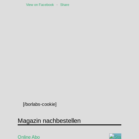
View on Facebook
·
Share
[/borlabs-cookie]
Magazin nachbestellen
Online Abo