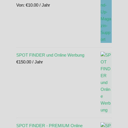
Von:
€
10.00
/ Jahr
SPOT FINDER und Online Werbung
€
150.00
/ Jahr
SPOT FINDER - PREMIUM Online