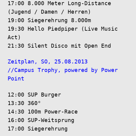
17:00 8.000 Meter Long-Distance
(Jugend / Damen / Herren)
19:00 Siegerehrung 8.000m
19:30 Hello Piedpiper (Live Music
Act)
21:30 Silent Disco mit Open End
Zeitplan, SO, 25.08.2013
//Campus Trophy, powered by Power
Point
12:00 SUP Burger
13:30 360°
14:30 100m Power-Race
16:00 SUP-Weitsprung
17:00 Siegerehrung