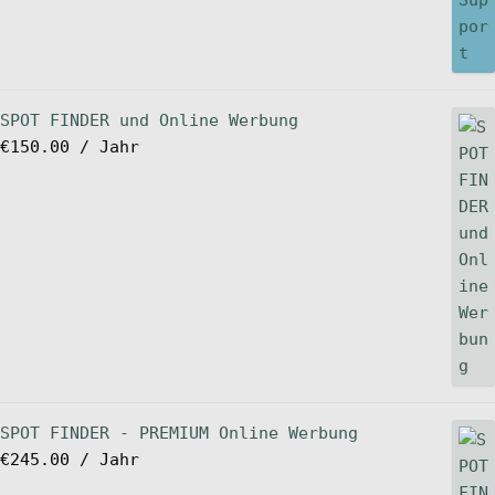
SPOT FINDER und Online Werbung
€
150.00
/ Jahr
SPOT FINDER - PREMIUM Online Werbung
€
245.00
/ Jahr