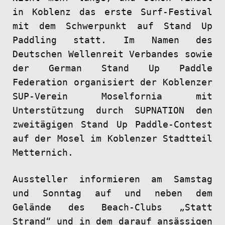
in Koblenz das erste Surf-Festival
mit dem Schwerpunkt auf Stand Up
Paddling statt. Im Namen des
Deutschen Wellenreit Verbandes sowie
der German Stand Up Paddle
Federation organisiert der Koblenzer
SUP-Verein Moselfornia mit
Unterstützung durch SUPNATION den
zweitägigen Stand Up Paddle-Contest
auf der Mosel im Koblenzer Stadtteil
Metternich.
Aussteller informieren am Samstag
und Sonntag auf und neben dem
Gelände des Beach-Clubs „Statt
Strand“ und in dem darauf ansässigen