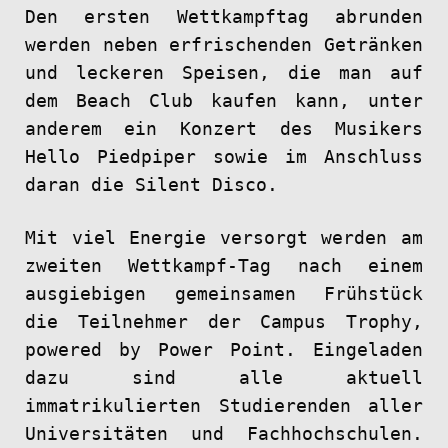
Den ersten Wettkampftag abrunden
werden neben erfrischenden Getränken
und leckeren Speisen, die man auf
dem Beach Club kaufen kann, unter
anderem ein Konzert des Musikers
Hello Piedpiper sowie im Anschluss
daran die Silent Disco.
Mit viel Energie versorgt werden am
zweiten Wettkampf-Tag nach einem
ausgiebigen gemeinsamen Frühstück
die Teilnehmer der Campus Trophy,
powered by Power Point. Eingeladen
dazu sind alle aktuell
immatrikulierten Studierenden aller
Universitäten und Fachhochschulen.