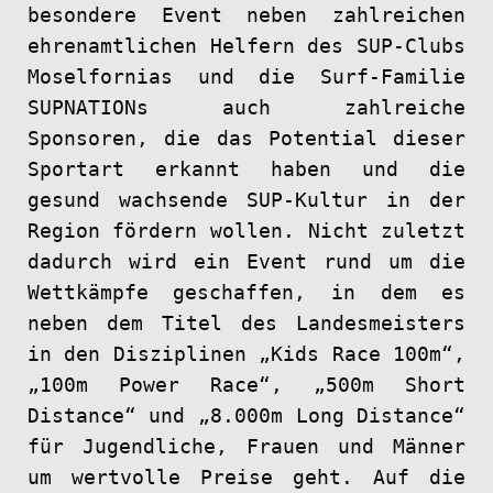
besondere Event neben zahlreichen
ehrenamtlichen Helfern des SUP-Clubs
Moselfornias und die Surf-Familie
SUPNATIONs auch zahlreiche
Sponsoren, die das Potential dieser
Sportart erkannt haben und die
gesund wachsende SUP-Kultur in der
Region fördern wollen. Nicht zuletzt
dadurch wird ein Event rund um die
Wettkämpfe geschaffen, in dem es
neben dem Titel des Landesmeisters
in den Disziplinen „Kids Race 100m“,
„100m Power Race“, „500m Short
Distance“ und „8.000m Long Distance“
für Jugendliche, Frauen und Männer
um wertvolle Preise geht. Auf die