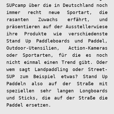
SUPcamp über die in Deutschland noch
immer recht neue Sportart, die
rasanten Zuwachs erfährt, und
präsentieren auf der Ausstellerwiese
ihre Produkte wie verschiedenste
Stand Up Paddleboards und Paddel,
Outdoor-Utensilien, Action-Kameras
oder Sportarten, für die es noch
nicht einmal einen Trend gibt. Oder
wem sagt Landpaddling oder Street-
SUP zum Beispiel etwas? Stand Up
Paddeln also auf der Straße mit
speziellen sehr langen Longboards
und Sticks, die auf der Straße die
Paddel ersetzen.