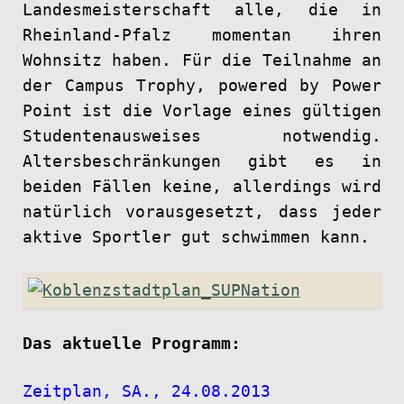
Landesmeisterschaft alle, die in
Rheinland-Pfalz momentan ihren
Wohnsitz haben. Für die Teilnahme an
der Campus Trophy, powered by Power
Point ist die Vorlage eines gültigen
Studentenausweises notwendig.
Altersbeschränkungen gibt es in
beiden Fällen keine, allerdings wird
natürlich vorausgesetzt, dass jeder
aktive Sportler gut schwimmen kann.
Das aktuelle Programm:
Zeitplan, SA., 24.08.2013