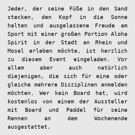
Jeder, der seine Füße in den Sand
stecken, den Kopf in die Sonne
halten und ausgelassene Freude am
Sport mit einer großen Portion Aloha
Spirit in der Stadt an Rhein und
Mosel erleben möchte, ist herzlich
zu diesem Event eingeladen. Vor
allem aber auch natürlich
diejenigen, die sich für eine oder
gleiche mehrere Disziplinen anmelden
möchten. Wer kein Board hat, wird
kostenlos von einem der Aussteller
mit Board und Paddel für seine
Rennen an dem Wochenende
ausgestattet.