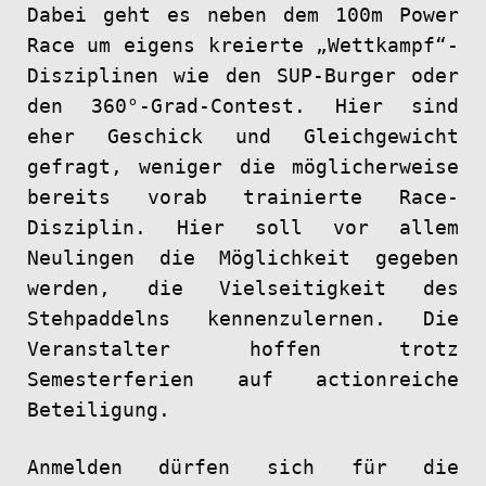
Dabei geht es neben dem 100m Power
Race um eigens kreierte „Wettkampf“-
Disziplinen wie den SUP-Burger oder
den 360°-Grad-Contest. Hier sind
eher Geschick und Gleichgewicht
gefragt, weniger die möglicherweise
bereits vorab trainierte Race-
Disziplin. Hier soll vor allem
Neulingen die Möglichkeit gegeben
werden, die Vielseitigkeit des
Stehpaddelns kennenzulernen. Die
Veranstalter hoffen trotz
Semesterferien auf actionreiche
Beteiligung.
Anmelden dürfen sich für die