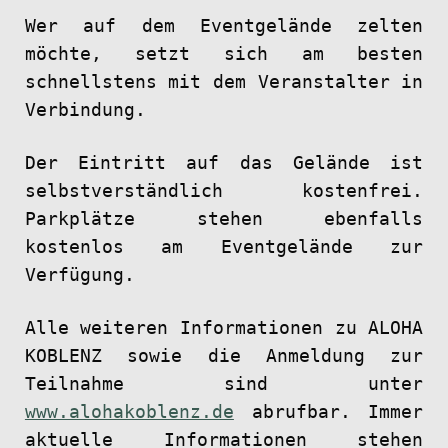
Wer auf dem Eventgelände zelten
möchte, setzt sich am besten
schnellstens mit dem Veranstalter in
Verbindung.
Der Eintritt auf das Gelände ist
selbstverständlich kostenfrei.
Parkplätze stehen ebenfalls
kostenlos am Eventgelände zur
Verfügung.
Alle weiteren Informationen zu ALOHA
KOBLENZ sowie die Anmeldung zur
Teilnahme sind unter
www.alohakoblenz.de
abrufbar. Immer
aktuelle Informationen stehen