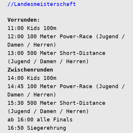
//Landesmeisterschaft
Vorrunden:
11:00 Kids 100m
12:00 100 Meter Power-Race (Jugend /
Damen / Herren)
13:00 500 Meter Short-Distance
(Jugend / Damen / Herren)
Zwischenrunden
14:00 Kids 100m
14:45 100 Meter Power-Race (Jugend /
Damen / Herren)
15:30 500 Meter Short-Distance
(Jugend / Damen / Herren)
ab 16:00 alle Finals
16:50 Siegerehrung