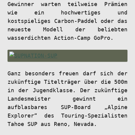
Gewinner warten teilweise Prämien
wie ein hochwertiges und
kostspieliges Carbon-Paddel oder das
neueste Modell der beliebten
wasserdichten Action-Camp GoPro.
Ganz besonders freuen darf sich der
zukünftige Titelträger über die 500m
in der Jugendklasse. Der zukünftige
Landesmeister gewinnt ein
aufblasbares SUP-Board „Alpine
Explorer“ des Touring-Spezialisten
Tahoe SUP aus Reno, Nevada.