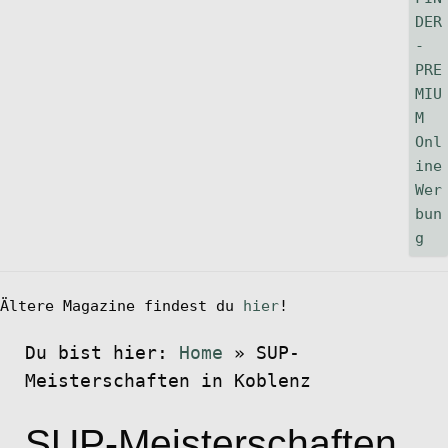
Ältere Magazine findest du
hier
!
Du bist hier:
Home
»
SUP-
Meisterschaften in Koblenz
SUP-Meisterschaften