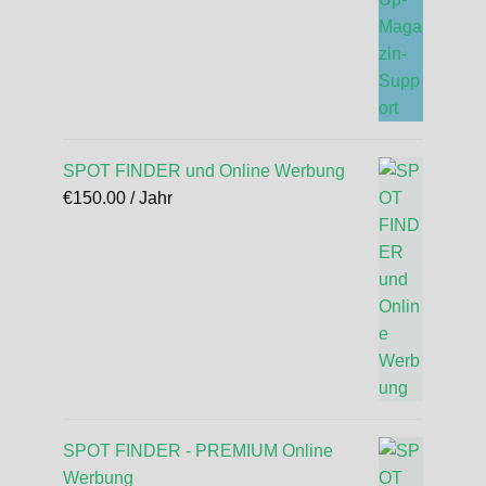
SPOT FINDER und Online Werbung
€
150.00
/ Jahr
SPOT FINDER - PREMIUM Online
Werbung