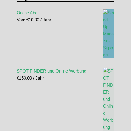
Online Abo
Von:
€
10.00
/ Jahr
SPOT FINDER und Online Werbung
€
150.00
/ Jahr