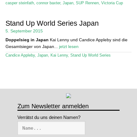
casper steinfath
,
connor baxter
,
Japan
,
SUP Rennen
,
Victoria Cup
Stand Up World Series Japan
5. September 2015
Doppelsieg in Japan
Kai Lenny und Candice Appleby sind die
Gesamtsieger von Japan...
jetzt lesen
Candice Appleby
,
Japan
,
Kai Lenny
,
Stand Up World Series
Zum Newsletter anmelden
Verrätst du uns deinen Namen?