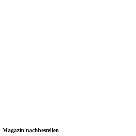
Magazin nachbestellen