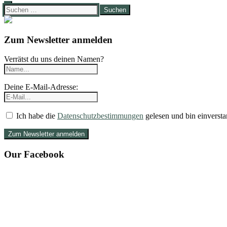
Suchen
nach:
Zum Newsletter anmelden
Verrätst du uns deinen Namen?
Deine E-Mail-Adresse:
Ich habe die
Datenschutzbestimmungen
gelesen und bin einversta
Our Facebook