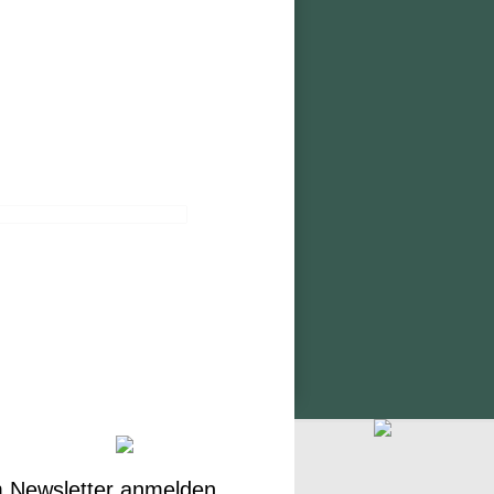
 Newsletter anmelden