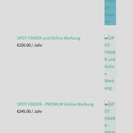
SPOT FINDER und Online Werbung
€
150.00
/ Jahr
SPOT FINDER - PREMIUM Online Werbung
€
245.00
/ Jahr