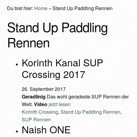
Du bist hier:
Home
»
Stand Up Paddling Rennen
Stand Up Paddling
Rennen
Korinth Kanal SUP
Crossing 2017
26. September 2017
Geradlinig
Das wohl geradeste SUP Rennen der
Welt.
Video
jetzt lesen
Korinth Crossing
,
Stand Up Paddling Rennen
,
SUP Rennen
Naish ONE