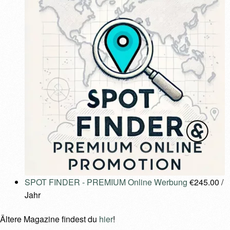
SPOT FINDER - PREMIUM Online Werbung
€
245.00
/
Jahr
Ältere Magazine findest du
hier
!