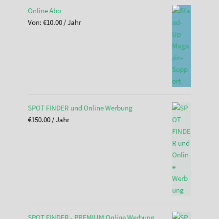
Online Abo
Von:
€
10.00
/ Jahr
SPOT FINDER und Online Werbung
€
150.00
/ Jahr
SPOT FINDER - PREMIUM Online Werbung