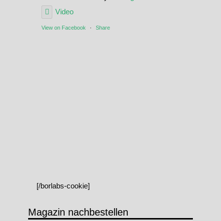
Video
View on Facebook
·
Share
[/borlabs-cookie]
Magazin nachbestellen