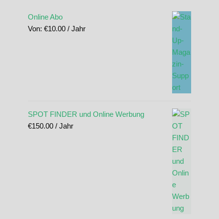
Online Abo
Von:
€
10.00
/ Jahr
SPOT FINDER und Online Werbung
€
150.00
/ Jahr