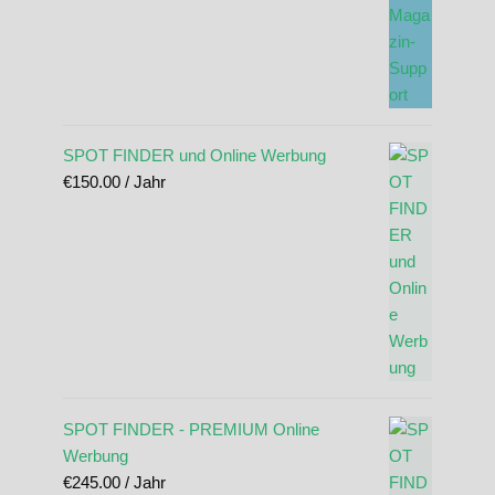
SPOT FINDER und Online Werbung
€
150.00
/ Jahr
SPOT FINDER - PREMIUM Online
Werbung
€
245.00
/ Jahr