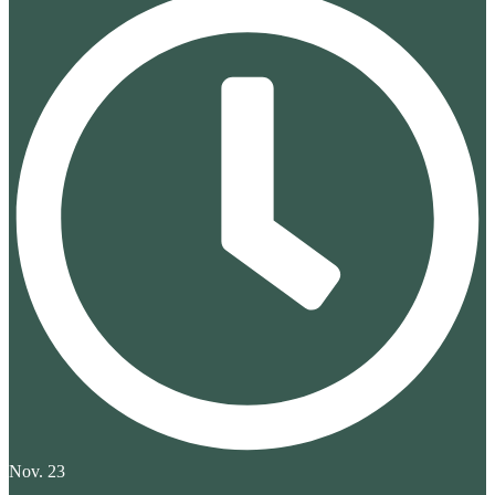
Nov. 23