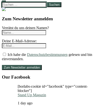
Suchen
nach:
Zum Newsletter anmelden
Verrätst du uns deinen Namen?
Deine E-Mail-Adresse:
Ich habe die
Datenschutzbestimmungen
gelesen und bin
einverstanden.
Our Facebook
[borlabs-cookie id="facebook" type="content-
blocker"]
Stand Up Magazin
1 day ago