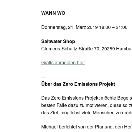
WANN WO
Donnerstag, 21. März 2019 18:00 – 21:00
Saltwater Shop
Clemens-Schultz-Straße 70, 20359 Hambu
Gratis anmelden hier
—
Über das Zero Emissions Projekt
Das Zero Emissions Projekt möchte Begeist
besten Falle dazu zu motivieren, diese so 
das Ziel, möglichst viele Menschen zu erre
Michael berichtet von der Planung, den He