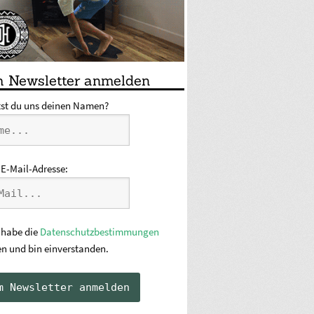
 Newsletter anmelden
tst du uns deinen Namen?
 E-Mail-Adresse:
 habe die
Datenschutzbestimmungen
en und bin einverstanden.